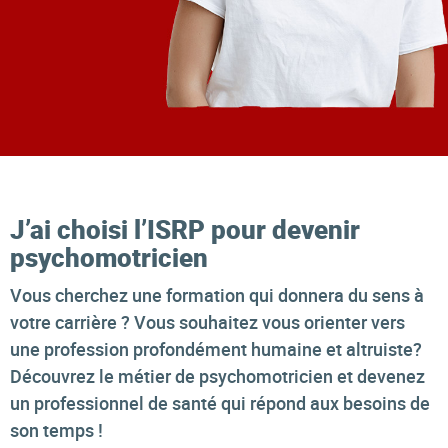
J’ai choisi l’ISRP pour devenir
psychomotricien
Vous cherchez une formation qui donnera du sens à
votre carrière ? Vous souhaitez vous orienter vers
une profession profondément humaine et altruiste?
Découvrez le métier de psychomotricien et devenez
un professionnel de santé qui répond aux besoins de
son temps !