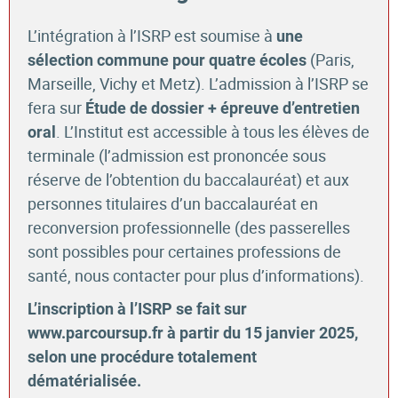
L’intégration à l’ISRP est soumise à
une
(
Paris,
sélection commune pour quatre écoles
Marseille, Vichy et Metz). L’admission à l’ISRP se
fera sur
Étude de dossier + épreuve d’entretien
. L’Institut est accessible à tous les élèves de
oral
terminale (l’admission est prononcée sous
réserve de l’obtention du baccalauréat) et aux
personnes titulaires d’un baccalauréat en
reconversion professionnelle (des passerelles
sont possibles pour certaines professions de
santé, nous contacter pour plus d’informations).
L’inscription à l’ISRP se fait sur
www.parcoursup.fr à partir du 15 janvier 2025,
selon une procédure totalement
dématérialisée.