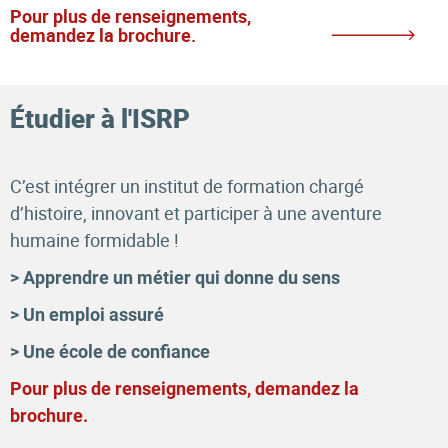
Pour plus de renseignements,
demandez la brochure.
Étudier à l'ISRP
C’est intégrer un institut de formation chargé
d’histoire, innovant et participer à une aventure
humaine formidable !
> Apprendre un métier qui donne du sens
> Un emploi assuré
> Une école de confiance
Pour plus de renseignements, demandez la
brochure.