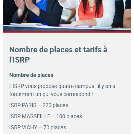
Nombre de places et tarifs à
l'ISRP
Nombre de places
L’ISRP vous propose quatre campus : il y en a
forcément un qui vous correspond !
ISRP PARIS – 220 places
ISRP MARSEILLE – 100 places
ISRP VICHY – 70 places