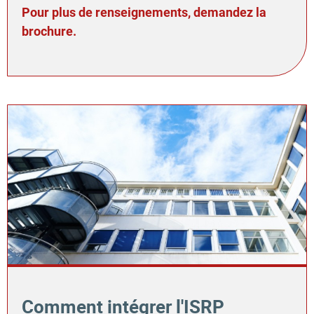
Pour plus de renseignements, demandez la
brochure.
Comment intégrer l'ISRP