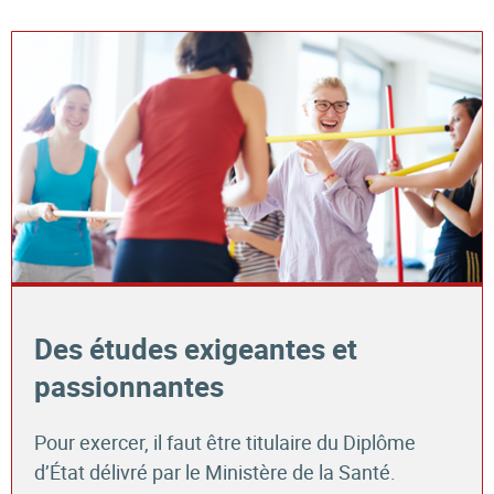
Des études exigeantes et
passionnantes
Pour exercer, il faut être titulaire du Diplôme
d’État délivré par le Ministère de la Santé.