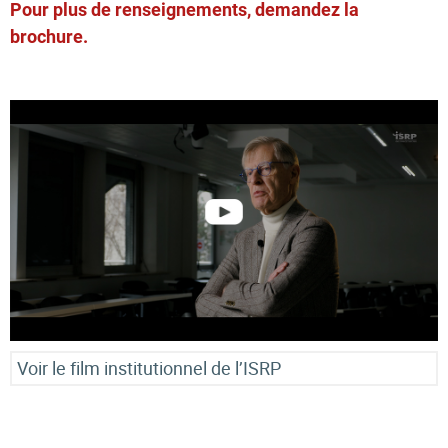
Pour plus de renseignements, demandez la
brochure.
Voir le film institutionnel de l’ISRP