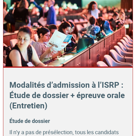
Modalités d’admission à l’ISRP :
Étude de dossier + épreuve orale
(Entretien)
Étude de dossier
Il n’y a pas de présélection, tous les candidats