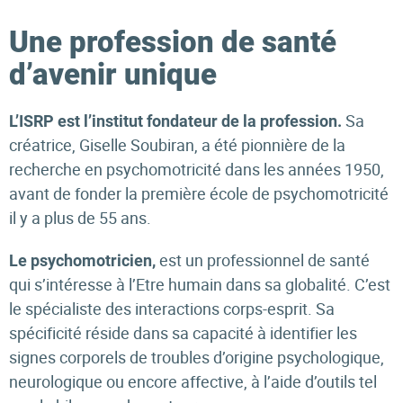
Une profession de santé
d’avenir unique
Sa
L’ISRP est l’institut fondateur de la profession.
créatrice, Giselle Soubiran, a été pionnière de la
recherche en psychomotricité dans les années 1950,
avant de fonder la première école de psychomotricité
il y a plus de 55 ans.
est un professionnel de santé
Le psychomotricien,
qui s’intéresse à l’Etre humain dans sa globalité. C’est
le spécialiste des interactions corps-esprit. Sa
spécificité réside dans sa capacité à identifier les
signes corporels de troubles d’origine psychologique,
neurologique ou encore affective, à l’aide d’outils tel