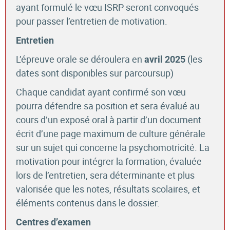
ayant formulé le vœu ISRP seront convoqués
pour passer l’entretien de motivation.
Entretien
L’épreuve orale se déroulera en
(les
avril 2025
dates sont disponibles sur parcoursup)
Chaque candidat ayant confirmé son vœu
pourra défendre sa position et sera évalué au
cours d’un exposé oral à partir d’un document
écrit d’une page maximum de culture générale
sur un sujet qui concerne la psychomotricité. La
motivation pour intégrer la formation, évaluée
lors de l’entretien, sera déterminante et plus
valorisée que les notes, résultats scolaires, et
éléments contenus dans le dossier.
Centres d’examen