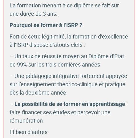
La formation menant à ce diplôme se fait sur
une durée de 3 ans.
Pourquoi se former à l’ISRP ?
Fort de cette légitimité, la formation d’excellence
à l’ISRP dispose d’atouts clefs :
– Un taux de réussite moyen au Diplôme d’Etat
de 99% sur les trois dernières années
– Une pédagogie intégrative fortement appuyée
sur l’enseignement théorico-clinique et pratique
dès la deuxième année
–
:
La possibilité de se former en apprentissage
faire financer ses études et percevoir une
rémunération
Et bien d’autres