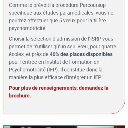
Comme le prévoit la procédure Parcoursup
spécifique aux études paramédicales, vous ne
pourrez effectuer que 5 vœux pour la filière
psychomotricité.
Choisir la sélection d’admission de l’ISRP vous
permet de n’utiliser qu’un seul vœu, pour quatre
écoles, et près de
40% des places disponibles
pour l’entrée en Institut de Formation en
Psychomotricité (IFP). Il constitue donc la
manière la plus efficace d’intégrer un IFP !
Pour plus de renseignements, demandez la
brochure.