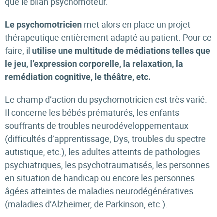
que le bilan psychomoteur.
met alors en place un projet
Le psychomotricien
thérapeutique entièrement adapté au patient. Pour ce
faire, il
utilise une multitude de médiations telles que
le jeu, l’expression corporelle, la relaxation, la
remédiation cognitive, le théâtre, etc.
Le champ d’action du psychomotricien est très varié.
Il concerne les bébés prématurés, les enfants
souffrants de troubles neurodéveloppementaux
(difficultés d’apprentissage, Dys, troubles du spectre
autistique, etc.), les adultes atteints de pathologies
psychiatriques, les psychotraumatisés, les personnes
en situation de handicap ou encore les personnes
âgées atteintes de maladies neurodégénératives
(maladies d’Alzheimer, de Parkinson, etc.).