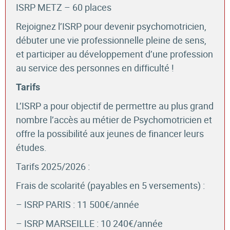
ISRP METZ – 60 places
Rejoignez l’ISRP pour devenir psychomotricien,
débuter une vie professionnelle pleine de sens,
et participer au développement d’une profession
au service des personnes en difficulté !
Tarifs
L’ISRP a pour objectif de permettre au plus grand
nombre l’accès au métier de Psychomotricien et
offre la possibilité aux jeunes de financer leurs
études.
Tarifs 2025/2026 :
Frais de scolarité (payables en 5 versements) :
– ISRP PARIS : 11 500€/année
– ISRP MARSEILLE : 10 240€/année