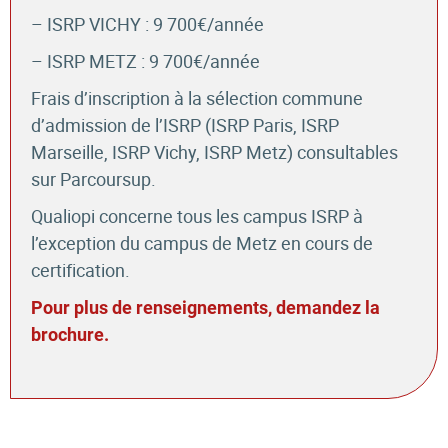
– ISRP VICHY : 9 700€/année
– ISRP METZ : 9 700€/année
Frais d’inscription à la sélection commune
d’admission de l’ISRP (ISRP Paris, ISRP
Marseille, ISRP Vichy, ISRP Metz) consultables
sur Parcoursup.
Qualiopi concerne tous les campus ISRP à
l’exception du campus de Metz en cours de
certification.
Pour plus de renseignements, demandez la
brochure.