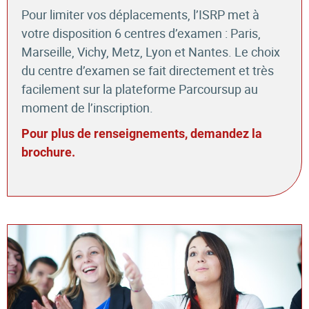
Pour limiter vos déplacements, l’ISRP met à
votre disposition 6 centres d’examen : Paris,
Marseille, Vichy, Metz, Lyon et Nantes. Le choix
du centre d’examen se fait directement et très
facilement sur la plateforme Parcoursup au
moment de l’inscription.
Pour plus de renseignements, demandez la
brochure.