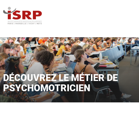
DÉCOUVREZ LE MÉTIER DE
PSYCHOMOTRICIEN