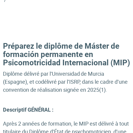
Préparez le diplôme de Máster de
formación permanente en
Psicomotricidad Internacional (MIP)
Diplôme délivré par l’Universidad de Murcia
(Espagne), et codélivré par l’ISRP, dans le cadre d’une
convention de réalisation signée en 2025(
1)
.
Descriptif GÉNÉRAL :
Après 2 années de formation, le MIP est délivré à tout
titulaire du Diplôme d’État de psychomotricien, d’une