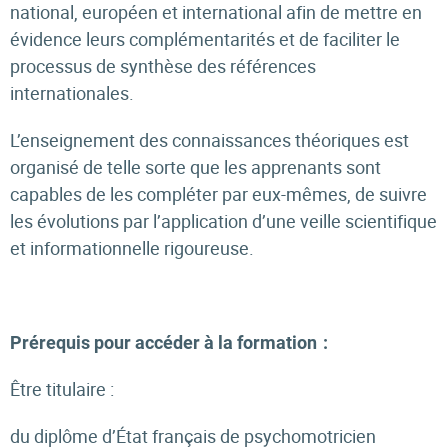
national, européen et international afin de mettre en
évidence leurs complémentarités et de faciliter le
processus de synthèse des références
internationales.
L’enseignement des connaissances théoriques est
organisé de telle sorte que les apprenants sont
capables de les compléter par eux-mêmes, de suivre
les évolutions par l’application d’une veille scientifique
et informationnelle rigoureuse.
Prérequis pour accéder à la formation
:
Être titulaire :
du diplôme d’État français de psychomotricien