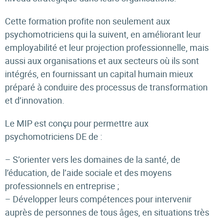
Cette formation profite non seulement aux
psychomotriciens qui la suivent, en améliorant leur
employabilité et leur projection professionnelle, mais
aussi aux organisations et aux secteurs où ils sont
intégrés, en fournissant un capital humain mieux
préparé à conduire des processus de transformation
et d’innovation.
Le MIP est conçu pour permettre aux
psychomotriciens DE de :
– S’orienter vers les domaines de la santé, de
l’éducation, de l’aide sociale et des moyens
professionnels en entreprise ;
– Développer leurs compétences pour intervenir
auprès de personnes de tous âges, en situations très