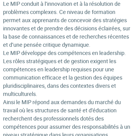
Le MIP conduit à l’innovation et à la résolution de
problèmes complexes. Ce niveau de formation
permet aux apprenants de concevoir des stratégies
innovantes et de prendre des décisions éclairées, sur
la base de connaissances et de recherches récentes
et d’une pensée critique dynamique.
Le MIP développe des compétences en leadership.
Les rôles stratégiques et de gestion exigent les
compétences en leadership requises pour une
communication efficace et la gestion des équipes
pluridisciplinaires, dans des contextes divers et
multiculturels.
Ainsi le MIP répond aux demandes du marché du
travail où les structures de santé et d’éducation
recherchent des professionnels dotés des
compétences pour assumer des responsabilités à un
niveau stratégique dans leurs organisations.