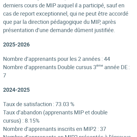
derniers cours de MIP auquel il a participé, sauf en
cas de report exceptionnel, qui ne peut être accordé
que par la direction pédagogique du MIP, après
présentation d’une demande dûment justifiée.
2025-2026
Nombre d’apprenants pour les 2 années : 44
ème
Nombre d’apprenants Double cursus 3
année DE :
7
2024-2025
Taux de satisfaction : 73.03 %
Taux d’abandon (apprenants MIP et double
cursus) : 8.15%
Nombre d’apprenants inscrits en MIP2 : 37