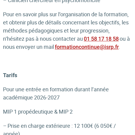
– Clinicien chercheur en psychomotricité
Pour en savoir plus sur l’organisation de la formation,
et obtenir plus de détails concernant les objectifs, les
méthodes pédagogiques et leur progression,
n’hésitez pas à nous contacter au
ou à
01 58 17 18 58
nous envoyer un mail
.
formationcontinue@isrp.fr
Tarifs
Pour une entrée en formation durant l’année
académique 2026-2027
MIP 1 propédeutique & MIP 2
– Prise en charge extérieure : 12 100€ (6 050€ /
année)