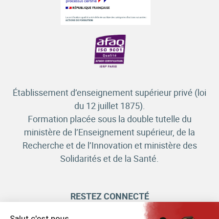
Établissement d’enseignement supérieur privé (loi
du 12 juillet 1875).
Formation placée sous la double tutelle du
ministère de l’Enseignement supérieur, de la
Recherche et de l’Innovation et ministère des
Solidarités et de la Santé.
RESTEZ CONNECTÉ
Salut c'est nous...