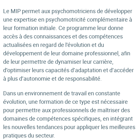
Le MIP permet aux psychomotriciens de développer
une expertise en psychomotricité complémentaire à
leur formation initiale. Ce programme leur donne
accès à des connaissances et des compétences
actualisées en regard de l’évolution et du
développement de leur domaine professionnel, afin
de leur permettre de dynamiser leur carrière,
d’optimiser leurs capacités d’adaptation et d’accéder
à plus d’autonomie et de responsabilité.
Dans un environnement de travail en constante
évolution, une formation de ce type est nécessaire
pour permettre aux professionnels de maîtriser des
domaines de compétences spécifiques, en intégrant
les nouvelles tendances pour appliquer les meilleures
pratiques du secteur.