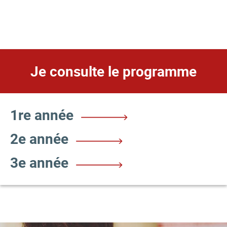
Je consulte le programme
1re année
2e année
3e année