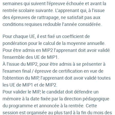
semaines qui suivent l’épreuve échouée et avant la
rentrée scolaire suivante. L’apprenant qui, à l’issue
des épreuves de rattrapage, ne satisfait pas aux
conditions requises redouble l’année considérée.
Pour chaque UE, il est fixé un coefficient de
pondération pour le calcul de la moyenne annuelle.
Pour être admis en MIP2 l’apprenant doit avoir validé
l’ensemble des UE de MIP1.
À l’issue du MIP2, pour être admis à se présenter à
l’examen final / épreuve de certification en vue de
l’obtention du MIP, l’apprenant doit avoir validé toutes
les UE de MIP1 et de MIP2.
Pour valider le MIP, le candidat doit défendre un
mémoire à la date fixée par la direction pédagogique
du programme et annoncée à la rentrée. Cette
session est organisée au plus tard à la fin du mois des