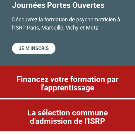
Journées Portes Ouvertes
Découvrez la formation de psychomotricien à
l'ISRP Paris, Marseille, Vichy et Metz
JE M'INSCRIS
Financez votre formation par
l'apprentissage
La sélection commune
d'admission de l'ISRP