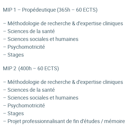
MIP 1 – Propédeutique (365h – 60 ECTS)
– Méthodologie de recherche & d’expertise cliniques
– Sciences de la santé
– Sciences sociales et humaines
– Psychomotricité
– Stages
MIP 2
(400h – 60 ECTS)
– Méthodologie de recherche & d’expertise cliniques
– Sciences de la santé
– Sciences sociales et humaines
– Psychomotricité
– Stages
– Projet professionnalisant de fin d’études / mémoire