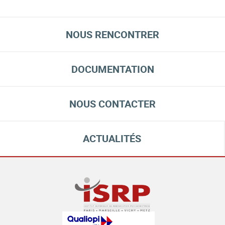
NOUS RENCONTRER
DOCUMENTATION
NOUS CONTACTER
ACTUALITÉS