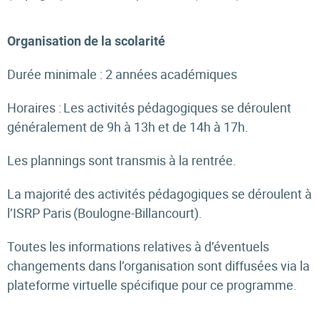
Organisation de la scolarité
Durée minimale : 2 années académiques
Horaires : Les activités pédagogiques se déroulent
généralement de 9h à 13h et de 14h à 17h.
Les plannings sont transmis à la rentrée.
La majorité des activités pédagogiques se déroulent à
l’ISRP Paris (Boulogne-Billancourt).
Toutes les informations relatives à d’éventuels
changements dans l’organisation sont diffusées via la
plateforme virtuelle spécifique pour ce programme.