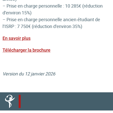
– Prise en charge personnelle : 10 285€ (réduction
d’environ 15%)
– Prise en charge personnelle ancien étudiant de
l’ISRP : 7 750€ (réduction d’environ 35%)
En savoir plus
Télécharger la brochure
Version du 12 janvier 2026