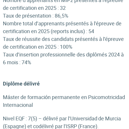
Nombre d’apprenants en MIP2 présentés à l’épreuve
de certification en 2025 : 32
Taux de présentation : 86,5%
Nombre total d’apprenants présentés à l’épreuve de
certification en 2025 (reports inclus) : 54
Taux de réussite des candidats présentés à l’épreuve
de certification en 2025 : 100%
Taux d’insertion professionnelle des diplômés 2024 à
6 mois : 74%
Diplôme délivré
Máster
de formación permanente en
Psicomotricidad
Internacional
Nivel EQF : 7(
5)
– délivré par l’Universidad de Murcia
(Espagne) et codélivré par l’ISRP (France).