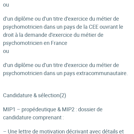
ou
d’un diplôme ou d’un titre d’exercice du métier de
psychomotricien dans un pays de la CEE ouvrant le
droit à la demande d’exercice du métier de
psychomotricien en France
ou
d’un diplôme ou d’un titre d’exercice du métier de
psychomotricien dans un pays extracommunautaire.
Candidature & sélection(
2)
MIP1 – propédeutique & MIP2
: dossier de
candidature comprenant :
– Une lettre de motivation décrivant avec détails et