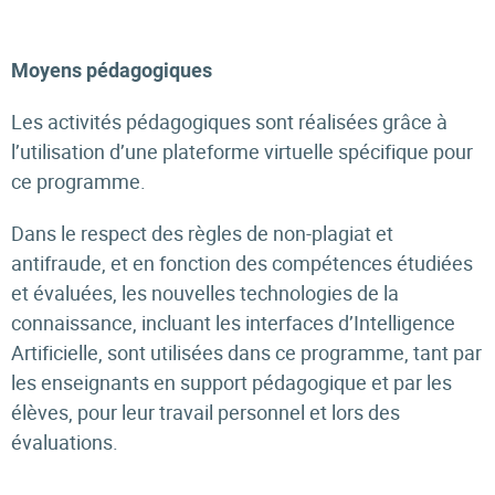
Moyens pédagogiques
Les activités pédagogiques sont réalisées grâce à
l’utilisation d’une plateforme virtuelle spécifique pour
ce programme.
Dans le respect des règles de non-plagiat et
antifraude, et en fonction des compétences étudiées
et évaluées, les nouvelles technologies de la
connaissance, incluant les interfaces d’Intelligence
Artificielle, sont utilisées dans ce programme, tant par
les enseignants en support pédagogique et par les
élèves, pour leur travail personnel et lors des
évaluations.