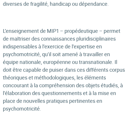
diverses de fragilité, handicap ou dépendance.
L’enseignement de MIP1 – propédeutique –
permet
de maîtriser des connaissances pluridisciplinaires
indispensables à l’exercice de l’expertise en
psychomotricité, qu’il soit amené à travailler en
équipe nationale, européenne ou transnationale. Il
doit être capable de puiser dans ces différents corpus
théoriques et méthodologiques, les éléments
concourant à la compréhension des objets étudiés, à
l’élaboration des questionnements et à la mise en
place de nouvelles pratiques pertinentes en
psychomotricité.