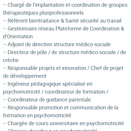
– Chargé de l’implantation et coordination de groupes
thérapeutiques pluriprofessionnels
– Référent bientraitance & Santé sécurité au travail
– Gestionnaire réseau Plateforme de Coordination &
d’Orientation
– Adjoint de direction structure médico-sociale
– Directeur de pôle / de structure médico-sociale / de
crèche
– Responsable projets et innovation / Chef de projet
de développement
– Ingénieur pédagogique spécialisé en
psychomotricité / coordinateur de formation /
– Coordinateur de guidance parentale
– Responsable promotion et communication de la
formation en psychomotricité
– Chargée de cours universitaire en psychomotricité