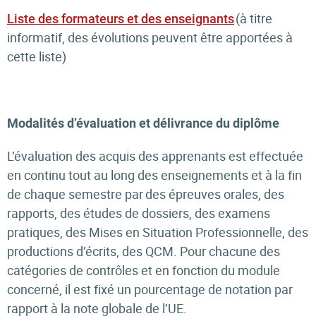
(à titre
Liste des formateurs et des enseignants
informatif, des évolutions peuvent être apportées à
cette liste)
Modalités d’évaluation et délivrance du diplôme
L’évaluation des acquis des apprenants est effectuée
en continu tout au long des enseignements et à la fin
de chaque semestre par des épreuves orales, des
rapports, des études de dossiers, des examens
pratiques, des Mises en Situation Professionnelle, des
productions d’écrits, des QCM. Pour chacune des
catégories de contrôles et en fonction du module
concerné, il est fixé un pourcentage de notation par
rapport à la note globale de l’UE.