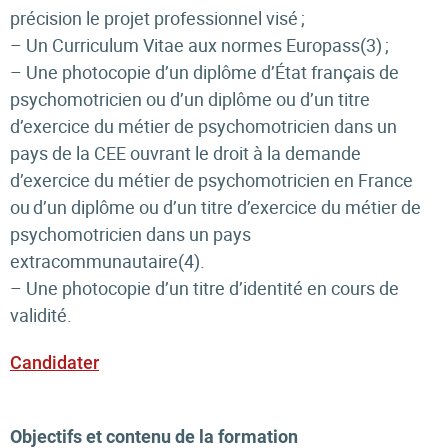
précision le projet professionnel visé ;
– Un Curriculum Vitae aux normes Europass(
3)
;
– Une photocopie d’un diplôme d’État français de
psychomotricien ou d’un diplôme ou d’un titre
d’exercice du métier de psychomotricien dans un
pays de la CEE ouvrant le droit à la demande
d’exercice du métier de psychomotricien en France
ou d’un diplôme ou d’un titre d’exercice du métier de
psychomotricien dans un pays
extracommunautaire(
4)
.
– Une photocopie d’un titre d’identité en cours de
validité.
Candidater
Objectifs et contenu de la formation