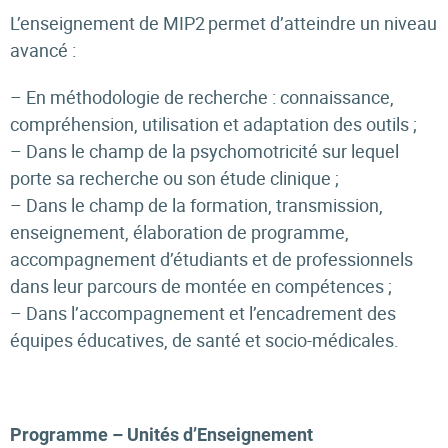
L’enseignement de MIP2
permet d’atteindre un niveau
avancé :
– En méthodologie de recherche : connaissance,
compréhension, utilisation et adaptation des outils ;
– Dans le champ de la psychomotricité sur lequel
porte sa recherche ou son étude clinique ;
– Dans le champ de la formation, transmission,
enseignement, élaboration de programme,
accompagnement d’étudiants et de professionnels
dans leur parcours de montée en compétences ;
– Dans l’accompagnement et l’encadrement des
équipes éducatives, de santé et socio-médicales.
Programme – Unités d’Enseignement