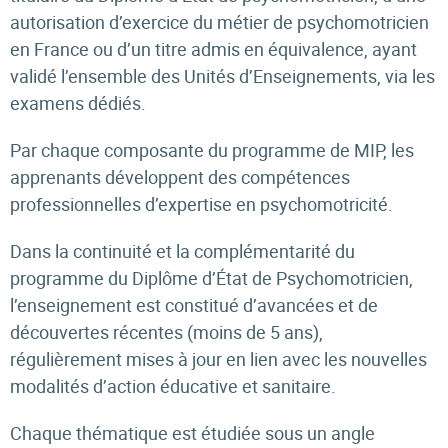
autorisation d’exercice du métier de psychomotricien
en France ou d’un titre admis en équivalence, ayant
validé l’ensemble des Unités d’Enseignements, via les
examens dédiés.
Par chaque composante du programme de MIP, les
apprenants développent des compétences
professionnelles d’expertise en psychomotricité.
Dans la continuité et la complémentarité du
programme du Diplôme d’État de Psychomotricien,
l’enseignement est constitué d’avancées et de
découvertes récentes (moins de 5 ans),
régulièrement mises à jour en lien avec les nouvelles
modalités d’action éducative et sanitaire.
Chaque thématique est étudiée sous un angle