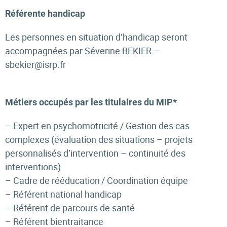
Référente handicap
Les personnes en situation d’handicap seront
accompagnées par Séverine BEKIER –
sbekier@isrp.fr
Métiers occupés par les titulaires du MIP*
– Expert en psychomotricité / Gestion des cas
complexes (évaluation des situations – projets
personnalisés d’intervention – continuité des
interventions)
– Cadre de rééducation / Coordination équipe
– Référent national handicap
– Référent de parcours de santé
– Référent bientraitance