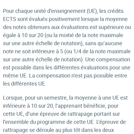
Pour chaque unité d’enseignement (UE), les crédits
ECTS sont évalués positivement lorsque la moyenne
des notes obtenues aux évaluations est supérieure ou
égale à 10 sur 20 (ou la moitié de la note maximale
sur une autre échelle de notation), sans qu’aucune
note ne soit inférieure à 5 (ou 1/4 de la note maximale
sur une autre échelle de notation). Une compensation
est possible dans les différentes évaluations pour une
même UE. La compensation n’est pas possible entre
les différentes UE.
Lorsque, pour un semestre, la moyenne à une UE est
inférieure à 10 sur 20, l’apprenant bénéficie, pour
cette UE, d’une épreuve de rattrapage portant sur
l’ensemble du programme de cette UE. L’épreuve de
rattrapage se déroule au plus tôt dans les deux