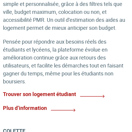
simple et personnalisée, grâce à des filtres tels que
ville, budget maximum, colocation ou non, et
accessibilité PMR. Un outil d’estimation des aides au
logement permet de mieux anticiper son budget.
Pensée pour répondre aux besoins réels des
étudiants et lycéens, la plateforme évolue en
amélioration continue grâce aux retours des
utilisateurs, et facilite les démarches tout en faisant
gagner du temps, même pour les étudiants non
boursiers.
Trouver son logement étudiant
Plus d’information
COLETTE