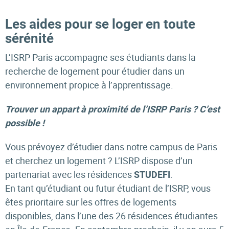
Les aides pour se loger en toute
sérénité
L’ISRP Paris accompagne ses étudiants dans la
recherche de logement pour étudier dans un
environnement propice à l’apprentissage.
Trouver un appart à proximité de l’ISRP Paris ? C’est
possible !
Vous prévoyez d’étudier dans notre campus de Paris
et cherchez un logement ? L’ISRP dispose d’un
partenariat avec les résidences
.
STUDEFI
En tant qu’étudiant ou futur étudiant de l’ISRP, vous
êtes prioritaire sur les offres de logements
disponibles, dans l’une des 26 résidences étudiantes