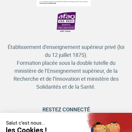
Établissement d’enseignement supérieur privé (loi
du 12 juillet 1875).
Formation placée sous la double tutelle du
ministère de l’Enseignement supérieur, de la
Recherche et de l’Innovation et ministère des
Solidarités et de la Santé.
RESTEZ CONNECTÉ
Salut c'est nous...
les Cookies !