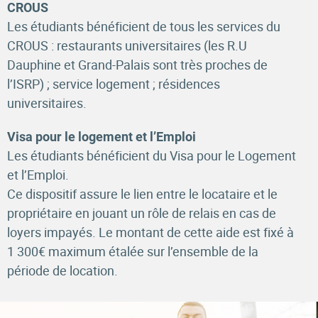
CROUS
Les étudiants bénéficient de tous les services du
CROUS : restaurants universitaires (les R.U
Dauphine et Grand-Palais sont très proches de
l’ISRP) ; service logement ; résidences
universitaires.
Visa pour le logement et l’Emploi
Les étudiants bénéficient du Visa pour le Logement
et l’Emploi.
Ce dispositif assure le lien entre le locataire et le
propriétaire en jouant un rôle de relais en cas de
loyers impayés. Le montant de cette aide est fixé à
1 300€ maximum étalée sur l’ensemble de la
période de location.