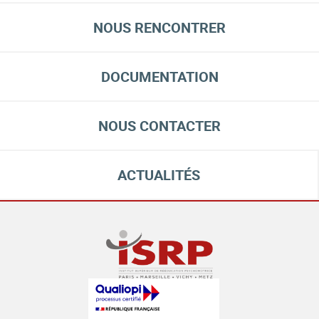
NOUS RENCONTRER
DOCUMENTATION
NOUS CONTACTER
ACTUALITÉS