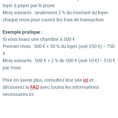
loyer à payer par le jeune.
Mois suivants : seulement 2 % du montant du loyer
chaque mois pour couvrir les frais de transaction.
Exemple pratique :
Si vous louez une chambre à 500 € :
Premier mois : 500 € + 50 % du loyer (soit 250 €) = 750
€
Mois suivants : 500 € + 2 % de 500 € (soit 10 €) = 510 €
par mois
Pour en savoir plus, consultez leur site
et
ici
découvrez la
avec toutes les informations
FAQ
nécessaires ici.