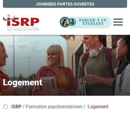
JOURNÉES PORTES OUVERTES
Logement
ISRP
/
Formation psychomotricien
Logement