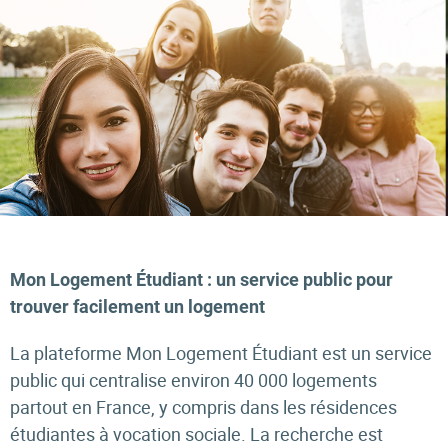
Mon Logement Étudiant : un service public pour
trouver facilement un logement
La plateforme Mon Logement Étudiant est un service
public qui centralise environ 40 000 logements
partout en France, y compris dans les résidences
étudiantes à vocation sociale. La recherche est