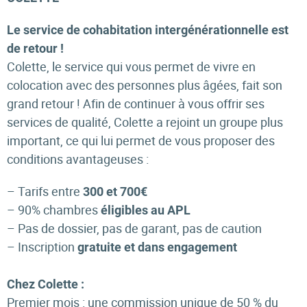
Le service de cohabitation intergénérationnelle est
de retour !
Colette, le service qui vous permet de vivre en
colocation avec des personnes plus âgées, fait son
grand retour ! Afin de continuer à vous offrir ses
services de qualité, Colette a rejoint un groupe plus
important, ce qui lui permet de vous proposer des
conditions avantageuses :
– Tarifs entre
300 et 700€
– 90% chambres
éligibles au APL
– Pas de dossier, pas de garant, pas de caution
– Inscription
gratuite et dans engagement
Chez Colette :
Premier mois : une commission unique de 50 % du