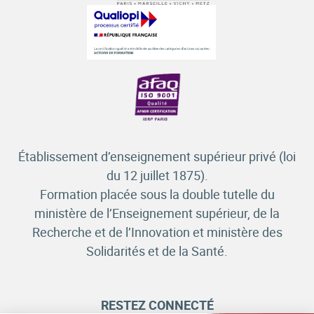
Établissement d’enseignement supérieur privé (loi
du 12 juillet 1875).
Formation placée sous la double tutelle du
ministère de l’Enseignement supérieur, de la
Recherche et de l’Innovation et ministère des
Solidarités et de la Santé.
RESTEZ CONNECTÉ