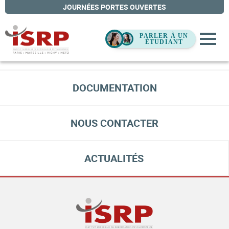
Single Evenement
JOURNÉES PORTES OUVERTES
NOUS RENCONTRER
DOCUMENTATION
NOUS CONTACTER
ACTUALITÉS