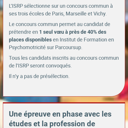
L’ISRP sélectionne sur un concours commun à
ses trois écoles de Paris, Marseille et Vichy.
Le concours commun permet au candidat de
prétendre en
1 seul vœu à près de 40% des
en Institut de Formation en
places disponibles
Psychomotricité sur Parcoursup.
Tous les candidats inscrits au concours commun
de l’ISRP seront convoqués.
Il n’y a pas de présélection.
Une épreuve en phase avec les
études et la profession de