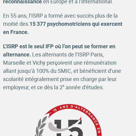
en Europe et à l’international.
reconnaissance
En 55 ans, l’ISRP a formé avec succès plus de la
moitié des
15 377 psychomotriciens qui exercent
en France.
L’ISRP est le seul IFP où l’on peut se former en
Les alternants de l’ISRP Paris,
alternance.
Marseille et Vichy perçoivent une rémunération
allant jusqu’à 100% du SMIC, et bénéficient d’une
scolarité intégralement prise en charge par leur
e
employeur, et ce dès la 2
année d’études.