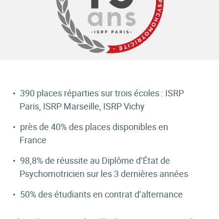
390 places réparties sur trois écoles : ISRP
Paris, ISRP Marseille, ISRP Vichy
près de 40% des places disponibles en
France
98,8% de réussite au Diplôme d’État de
Psychomotricien sur les 3 dernières années
50% des étudiants en contrat d’alternance