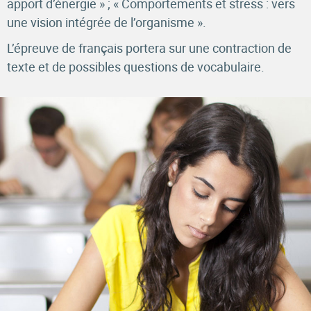
apport d’énergie » ; « Comportements et stress : vers
une vision intégrée de l’organisme ».
L’épreuve de français portera sur une contraction de
texte et de possibles questions de vocabulaire.