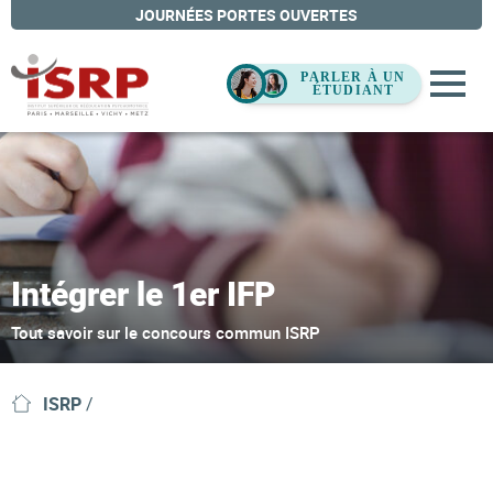
JOURNÉES PORTES OUVERTES
Intégrer le 1er IFP
Tout savoir sur le concours commun ISRP
ISRP
/