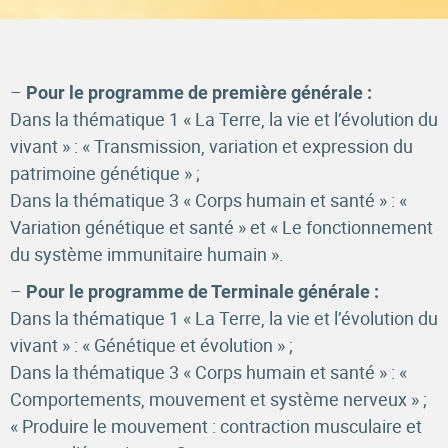
–
Pour le programme de première générale :
Dans la thématique 1 « La Terre, la vie et l’évolution du
vivant » : « Transmission, variation et expression du
patrimoine génétique » ;
Dans la thématique 3 « Corps humain et santé » : «
Variation génétique et santé » et « Le fonctionnement
du système immunitaire humain ».
–
Pour le programme de Terminale générale :
Dans la thématique 1 « La Terre, la vie et l’évolution du
vivant » : « Génétique et évolution » ;
Dans la thématique 3 « Corps humain et santé » : «
Comportements, mouvement et système nerveux » ;
« Produire le mouvement : contraction musculaire et