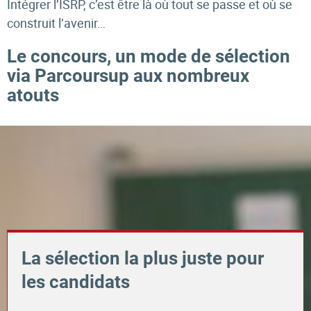
Intégrer l’ISRP, c’est être là où tout se passe et où se
construit l’avenir…
Le concours, un mode de sélection
via Parcoursup aux nombreux
atouts
La sélection la plus juste pour
les candidats