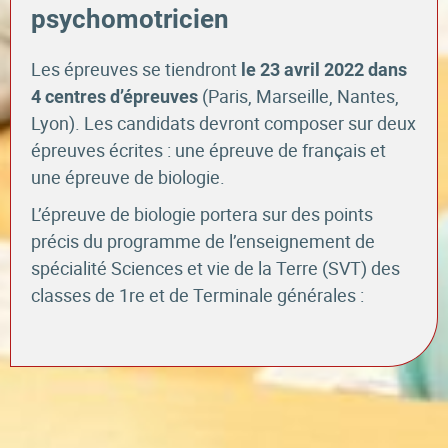
psychomotricien
Les épreuves se tiendront
le 23 avril 2022 dans
(Paris, Marseille, Nantes,
4 centres d’épreuves
Lyon). Les candidats devront composer sur deux
épreuves écrites : une épreuve de français et
une épreuve de biologie.
L’épreuve de biologie portera sur des points
précis du programme de l’enseignement de
spécialité Sciences et vie de la Terre (SVT) des
classes de 1re et de Terminale générales :