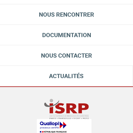
NOUS RENCONTRER
DOCUMENTATION
NOUS CONTACTER
ACTUALITÉS