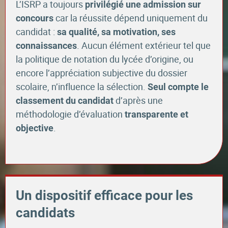
L’ISRP a toujours
privilégié une admission sur
car la réussite dépend uniquement du
concours
candidat :
sa qualité, sa motivation, ses
. Aucun élément extérieur tel que
connaissances
la politique de notation du lycée d’origine, ou
encore l’appréciation subjective du dossier
scolaire, n’influence la sélection.
Seul compte le
d’après une
classement du candidat
méthodologie d’évaluation
transparente et
.
objective
Un dispositif efficace pour les
candidats