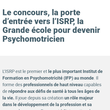
Le concours, la porte
d’entrée vers l’ISRP, la
Grande école pour devenir
Psychomotricien
L’ISRP est le premier et
le plus important Institut de
. Il
Formation en Psychomotricité (IFP) au monde
forme des
capables
professionnels de haut niveau
de
répondre aux défis de santé à tous les âges de
Il joue depuis sa création
la vie.
un rôle majeur
dans le développement de la profession et sa