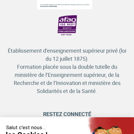
Établissement d’enseignement supérieur privé (loi
du 12 juillet 1875).
Formation placée sous la double tutelle du
ministère de l’Enseignement supérieur, de la
Recherche et de l’Innovation et ministère des
Solidarités et de la Santé.
RESTEZ CONNECTÉ
Salut c'est nous...