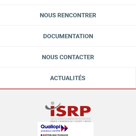
NOUS RENCONTRER
DOCUMENTATION
NOUS CONTACTER
ACTUALITÉS