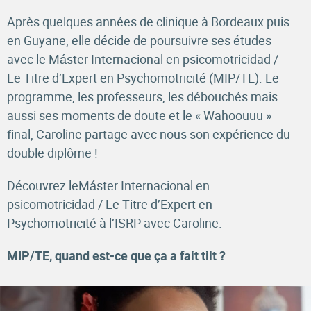
Après quelques années de clinique à Bordeaux puis
en Guyane, elle décide de poursuivre ses études
avec le Máster Internacional en psicomotricidad /
Le Titre d’Expert en Psychomotricité (MIP/TE). Le
programme, les professeurs, les débouchés mais
aussi ses moments de doute et le « Wahoouuu »
final, Caroline partage avec nous son expérience du
double diplôme !
Découvrez leMáster Internacional en
psicomotricidad / Le Titre d’Expert en
Psychomotricité à l’ISRP avec Caroline.
MIP/TE, quand est-ce que ça a fait tilt ?