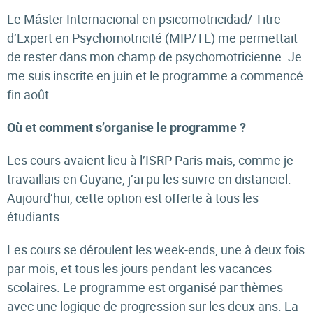
Le Máster Internacional en psicomotricidad/ Titre
d’Expert en Psychomotricité (MIP/TE) me permettait
de rester dans mon champ de psychomotricienne. Je
me suis inscrite en juin et le programme a commencé
fin août.
Où et comment s’organise le programme ?
Les cours avaient lieu à l’ISRP Paris mais, comme je
travaillais en Guyane, j’ai pu les suivre en distanciel.
Aujourd’hui, cette option est offerte à tous les
étudiants.
Les cours se déroulent les week-ends, une à deux fois
par mois, et tous les jours pendant les vacances
scolaires. Le programme est organisé par thèmes
avec une logique de progression sur les deux ans. La