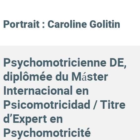
Portrait : Caroline Golitin
Psychomotricienne DE,
diplômée du Máster
Internacional en
Psicomotricidad / Titre
d’Expert en
Psychomotricité