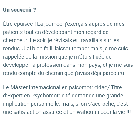
Un souvenir ?
Être épuisée ! La journée, j’exerçais auprès de mes
patients tout en développant mon regard de
chercheur. Le soir, je révisais et travaillais sur les
rendus. J’ai bien failli laisser tomber mais je me suis
rappelée de la mission que je m’étais fixée de
développer la profession dans mon pays, et je me suis
rendu compte du chemin que j’avais déjà parcouru.
Le Máster Internacional en psicomotricidad/ Titre
d’Expert en Psychomotricité demande une grande
implication personnelle, mais, si on s’accroche, c’est
une satisfaction assurée et un wahouuu pour la vie !!!