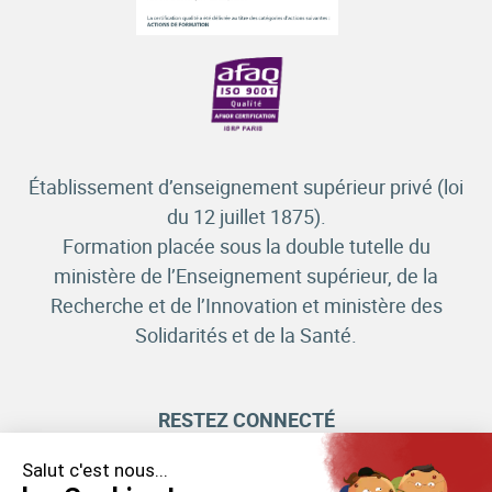
Établissement d’enseignement supérieur privé (loi
du 12 juillet 1875).
Formation placée sous la double tutelle du
ministère de l’Enseignement supérieur, de la
Recherche et de l’Innovation et ministère des
Solidarités et de la Santé.
RESTEZ CONNECTÉ
Salut c'est nous...