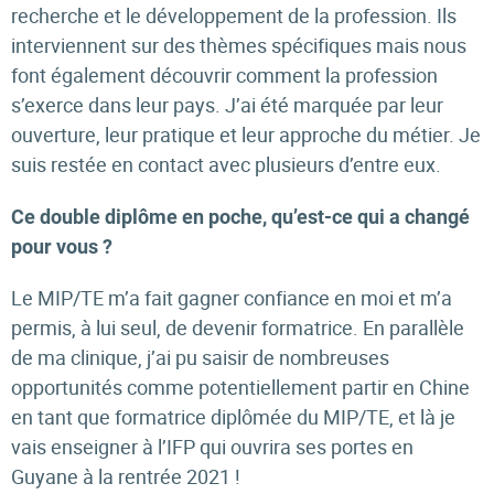
recherche et le développement de la profession. Ils
interviennent sur des thèmes spécifiques mais nous
font également découvrir comment la profession
s’exerce dans leur pays. J’ai été marquée par leur
ouverture, leur pratique et leur approche du métier. Je
suis restée en contact avec plusieurs d’entre eux.
Ce double diplôme en poche, qu’est-ce qui a changé
pour vous ?
Le MIP/TE m’a fait gagner confiance en moi et m’a
permis, à lui seul, de devenir formatrice. En parallèle
de ma clinique, j’ai pu saisir de nombreuses
opportunités comme potentiellement partir en Chine
en tant que formatrice diplômée du MIP/TE, et là je
vais enseigner à l’IFP qui ouvrira ses portes en
Guyane à la rentrée 2021 !