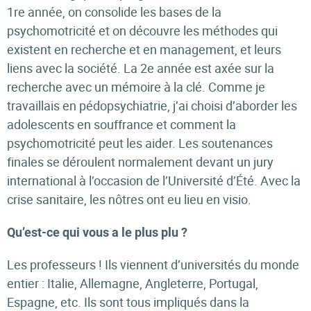
1re année, on consolide les bases de la
psychomotricité et on découvre les méthodes qui
existent en recherche et en management, et leurs
liens avec la société. La 2e année est axée sur la
recherche avec un mémoire à la clé. Comme je
travaillais en pédopsychiatrie, j’ai choisi d’aborder les
adolescents en souffrance et comment la
psychomotricité peut les aider. Les soutenances
finales se déroulent normalement devant un jury
international à l’occasion de l’Université d’Été. Avec la
crise sanitaire, les nôtres ont eu lieu en visio.
Qu’est-ce qui vous a le plus plu ?
Les professeurs ! Ils viennent d’universités du monde
entier : Italie, Allemagne, Angleterre, Portugal,
Espagne, etc. Ils sont tous impliqués dans la