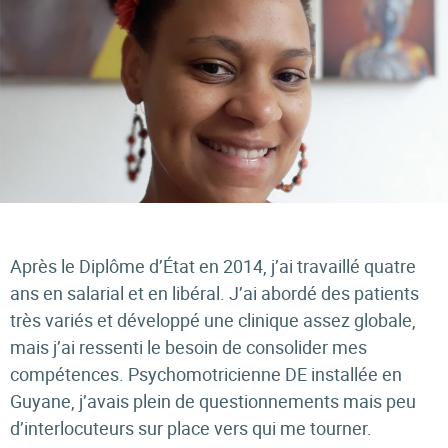
Après le Diplôme d’État en 2014, j’ai travaillé quatre
ans en salarial et en libéral. J’ai abordé des patients
très variés et développé une clinique assez globale,
mais j’ai ressenti le besoin de consolider mes
compétences. Psychomotricienne DE installée en
Guyane, j’avais plein de questionnements mais peu
d’interlocuteurs sur place vers qui me tourner.