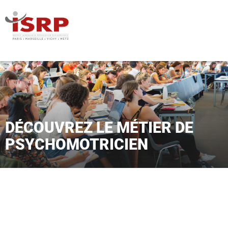
DÉCOUVREZ LE MÉTIER DE
PSYCHOMOTRICIEN