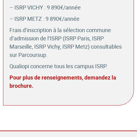
– ISRP VICHY : 9 890€/année
– ISRP METZ : 9 890€/année
Frais d’inscription à la sélection commune
d’admission de l’ISRP (ISRP Paris, ISRP
Marseille, ISRP Vichy, ISRP Metz) consultables
sur Parcoursup.
Qualiopi concerne tous les campus ISRP.
Pour plus de renseignements, demandez la
brochure.