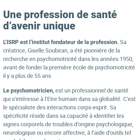
Une profession de santé
d’avenir unique
Sa
L’ISRP est l’institut fondateur de la profession.
créatrice, Giselle Soubiran, a été pionnière de la
recherche en psychomotricité dans les années 1950,
avant de fonder la première école de psychomotricité
il y a plus de 55 ans.
est un professionnel de santé
Le psychomotricien,
qui s’intéresse à l’Etre humain dans sa globalité. C’est
le spécialiste des interactions corps-esprit. Sa
spécificité réside dans sa capacité à identifier les
signes corporels de troubles d’origine psychologique,
neurologique ou encore affective, à l’aide d’outils tel