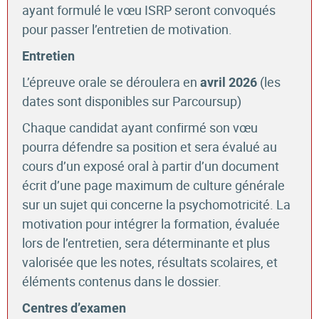
ayant formulé le vœu ISRP seront convoqués
pour passer l’entretien de motivation.
Entretien
L’épreuve orale se déroulera en
(les
avril 2026
dates sont disponibles sur Parcoursup)
Chaque candidat ayant confirmé son vœu
pourra défendre sa position et sera évalué au
cours d’un exposé oral à partir d’un document
écrit d’une page maximum de culture générale
sur un sujet qui concerne la psychomotricité. La
motivation pour intégrer la formation, évaluée
lors de l’entretien, sera déterminante et plus
valorisée que les notes, résultats scolaires, et
éléments contenus dans le dossier.
Centres d’examen