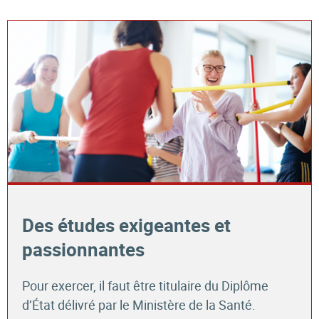
Des études exigeantes et
passionnantes
Pour exercer, il faut être titulaire du Diplôme
d’État délivré par le Ministère de la Santé.