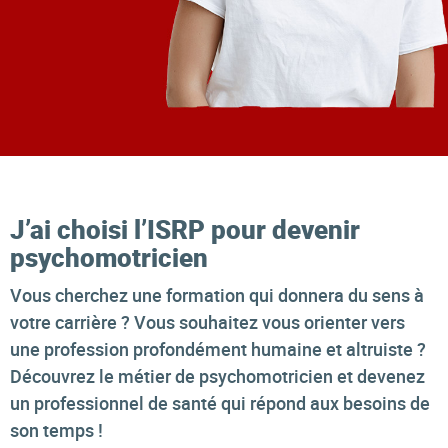
J’ai choisi l’ISRP pour devenir
psychomotricien
Vous cherchez une formation qui donnera du sens à
votre carrière ? Vous souhaitez vous orienter vers
une profession profondément humaine et altruiste ?
Découvrez le métier de psychomotricien et devenez
un professionnel de santé qui répond aux besoins de
son temps !