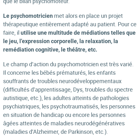
que le bilan psychomoteur.
met alors en place un projet
Le psychomotricien
thérapeutique entièrement adapté au patient. Pour ce
faire, il
utilise une multitude de médiations telles que
le jeu, l’expression corporelle, la relaxation, la
remédiation cognitive, le théâtre, etc.
Le champ d’action du psychomotricien est très varié.
Il concerne les bébés prématurés, les enfants
souffrants de troubles neurodéveloppementaux
(difficultés d’apprentissage, Dys, troubles du spectre
autistique, etc.), les adultes atteints de pathologies
psychiatriques, les psychotraumatisés, les personnes
en situation de handicap ou encore les personnes
âgées atteintes de maladies neurodégénératives
(maladies d’Alzheimer, de Parkinson, etc.).