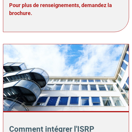
Pour plus de renseignements, demandez la
brochure.
Comment intégrer l'ISRP