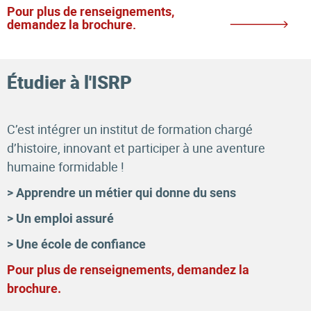
Pour plus de renseignements,
demandez la brochure.
Étudier à l'ISRP
C’est intégrer un institut de formation chargé
d’histoire, innovant et participer à une aventure
humaine formidable !
> Apprendre un métier qui donne du sens
> Un emploi assuré
> Une école de confiance
Pour plus de renseignements, demandez la
brochure.