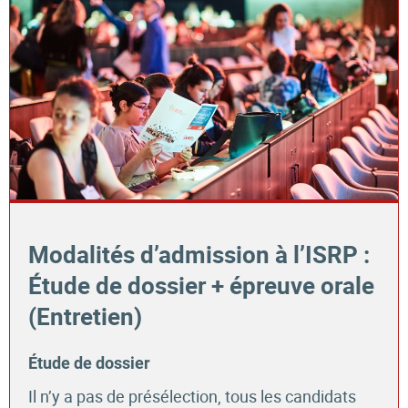
Modalités d’admission à l’ISRP :
Étude de dossier + épreuve orale
(Entretien)
Étude de dossier
Il n’y a pas de présélection, tous les candidats