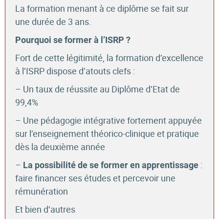
La formation menant à ce diplôme se fait sur
une durée de 3 ans.
Pourquoi se former à l’ISRP ?
Fort de cette légitimité, la formation d’excellence
à l’ISRP dispose d’atouts clefs :
– Un taux de réussite au Diplôme d’Etat de
99,4%
– Une pédagogie intégrative fortement appuyée
sur l’enseignement théorico-clinique et pratique
dès la deuxième année
–
:
La possibilité de se former en apprentissage
faire financer ses études et percevoir une
rémunération
Et bien d’autres