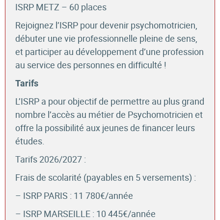
ISRP METZ – 60 places
Rejoignez l’ISRP pour devenir psychomotricien,
débuter une vie professionnelle pleine de sens,
et participer au développement d’une profession
au service des personnes en difficulté !
Tarifs
L’ISRP a pour objectif de permettre au plus grand
nombre l’accès au métier de Psychomotricien et
offre la possibilité aux jeunes de financer leurs
études.
Tarifs 2026/2027 :
Frais de scolarité (payables en 5 versements) :
– ISRP PARIS : 11 780€/année
– ISRP MARSEILLE : 10 445€/année