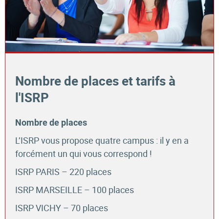
Nombre de places et tarifs à
l'ISRP
Nombre de places
L’ISRP vous propose quatre campus : il y en a
forcément un qui vous correspond !
ISRP PARIS – 220 places
ISRP MARSEILLE – 100 places
ISRP VICHY – 70 places