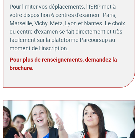
Pour limiter vos déplacements, l’ISRP met à
votre disposition 6 centres d’examen : Paris,
Marseille, Vichy, Metz, Lyon et Nantes. Le choix
du centre d’examen se fait directement et très
facilement sur la plateforme Parcoursup au
moment de l’inscription.
Pour plus de renseignements, demandez la
brochure.