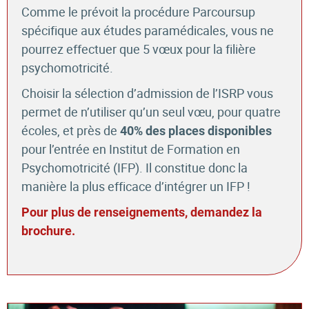
Comme le prévoit la procédure Parcoursup
spécifique aux études paramédicales, vous ne
pourrez effectuer que 5 vœux pour la filière
psychomotricité.
Choisir la sélection d’admission de l’ISRP vous
permet de n’utiliser qu’un seul vœu, pour quatre
écoles, et près de
40% des places disponibles
pour l’entrée en Institut de Formation en
Psychomotricité (IFP). Il constitue donc la
manière la plus efficace d’intégrer un IFP !
Pour plus de renseignements, demandez la
brochure.