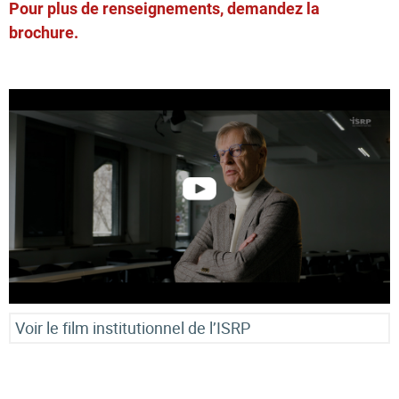
Pour plus de renseignements, demandez la
brochure.
Voir le film institutionnel de l’ISRP