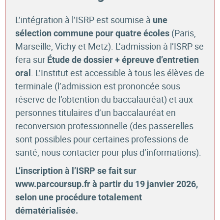
L’intégration à l’ISRP est soumise à
une
(
Paris,
sélection commune pour quatre écoles
Marseille, Vichy et Metz). L’admission à l’ISRP se
fera sur
Étude de dossier + épreuve d’entretien
. L’Institut est accessible à tous les élèves de
oral
terminale (l’admission est prononcée sous
réserve de l’obtention du baccalauréat) et aux
personnes titulaires d’un baccalauréat en
reconversion professionnelle (des passerelles
sont possibles pour certaines professions de
santé, nous contacter pour plus d’informations).
L’inscription à l’ISRP se fait sur
www.parcoursup.fr à partir du 19 janvier 2026,
selon une procédure totalement
dématérialisée.