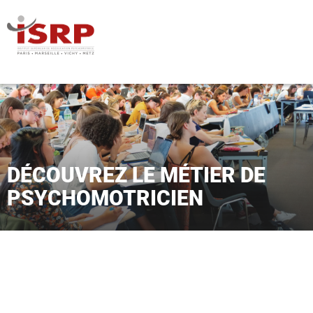
DÉCOUVREZ LE MÉTIER DE
PSYCHOMOTRICIEN