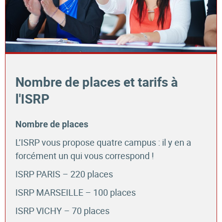
Nombre de places et tarifs à
l'ISRP
Nombre de places
L’ISRP vous propose quatre campus : il y en a
forcément un qui vous correspond !
ISRP PARIS – 220 places
ISRP MARSEILLE – 100 places
ISRP VICHY – 70 places