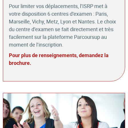
Pour limiter vos déplacements, l’ISRP met à
votre disposition 6 centres d’examen : Paris,
Marseille, Vichy, Metz, Lyon et Nantes. Le choix
du centre d’examen se fait directement et très
facilement sur la plateforme Parcoursup au
moment de l’inscription.
Pour plus de renseignements, demandez la
brochure.