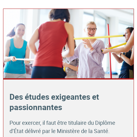
Des études exigeantes et
passionnantes
Pour exercer, il faut être titulaire du Diplôme
d’État délivré par le Ministère de la Santé.