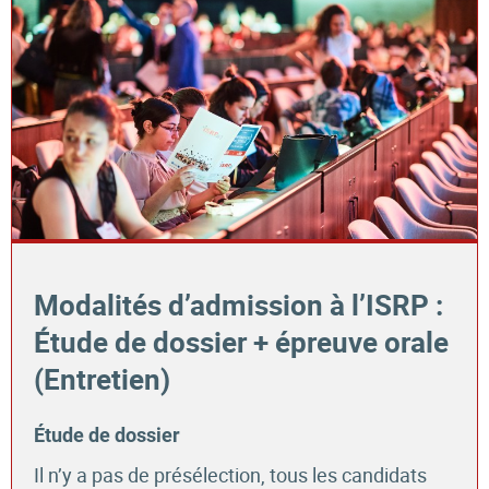
Modalités d’admission à l’ISRP :
Étude de dossier + épreuve orale
(Entretien)
Étude de dossier
Il n’y a pas de présélection, tous les candidats