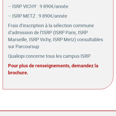
– ISRP VICHY : 9 890€/année
– ISRP METZ : 9 890€/année
Frais d’inscription à la sélection commune
d’admission de l’ISRP (ISRP Paris, ISRP
Marseille, ISRP Vichy, ISRP Metz) consultables
sur Parcoursup.
Qualiopi concerne tous les campus ISRP.
Pour plus de renseignements, demandez la
brochure.