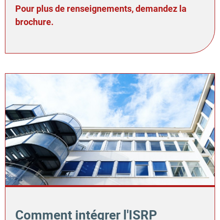
Pour plus de renseignements, demandez la
brochure.
Comment intégrer l'ISRP