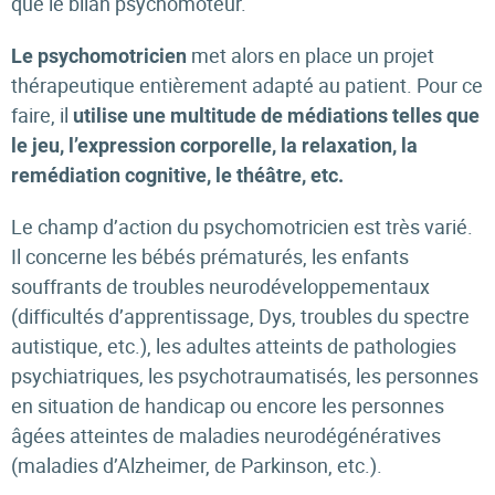
que le bilan psychomoteur.
met alors en place un projet
Le psychomotricien
thérapeutique entièrement adapté au patient. Pour ce
faire, il
utilise une multitude de médiations telles que
le jeu, l’expression corporelle, la relaxation, la
remédiation cognitive, le théâtre, etc.
Le champ d’action du psychomotricien est très varié.
Il concerne les bébés prématurés, les enfants
souffrants de troubles neurodéveloppementaux
(difficultés d’apprentissage, Dys, troubles du spectre
autistique, etc.), les adultes atteints de pathologies
psychiatriques, les psychotraumatisés, les personnes
en situation de handicap ou encore les personnes
âgées atteintes de maladies neurodégénératives
(maladies d’Alzheimer, de Parkinson, etc.).