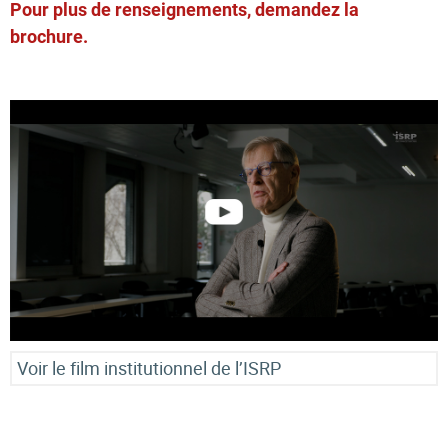
Pour plus de renseignements, demandez la
brochure.
Voir le film institutionnel de l’ISRP