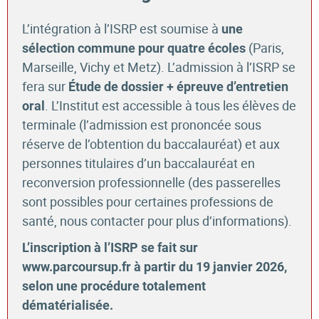
L’intégration à l’ISRP est soumise à
une
(
Paris,
sélection commune pour quatre écoles
Marseille, Vichy et Metz). L’admission à l’ISRP se
fera sur
Étude de dossier + épreuve d’entretien
. L’Institut est accessible à tous les élèves de
oral
terminale (l’admission est prononcée sous
réserve de l’obtention du baccalauréat) et aux
personnes titulaires d’un baccalauréat en
reconversion professionnelle (des passerelles
sont possibles pour certaines professions de
santé, nous contacter pour plus d’informations).
L’inscription à l’ISRP se fait sur
www.parcoursup.fr à partir du 19 janvier 2026,
selon une procédure totalement
dématérialisée.