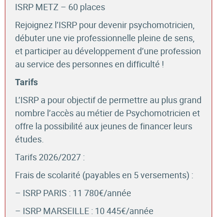
ISRP METZ – 60 places
Rejoignez l’ISRP pour devenir psychomotricien,
débuter une vie professionnelle pleine de sens,
et participer au développement d’une profession
au service des personnes en difficulté !
Tarifs
L’ISRP a pour objectif de permettre au plus grand
nombre l’accès au métier de Psychomotricien et
offre la possibilité aux jeunes de financer leurs
études.
Tarifs 2026/2027 :
Frais de scolarité (payables en 5 versements) :
– ISRP PARIS : 11 780€/année
– ISRP MARSEILLE : 10 445€/année