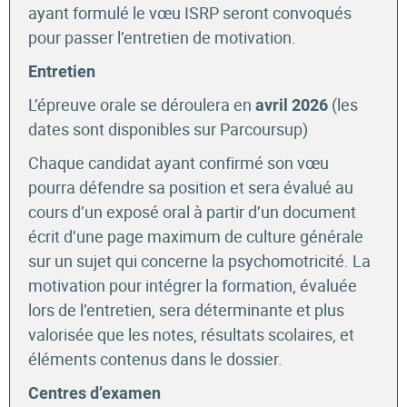
ayant formulé le vœu ISRP seront convoqués
pour passer l’entretien de motivation.
Entretien
L’épreuve orale se déroulera en
(les
avril 2026
dates sont disponibles sur Parcoursup)
Chaque candidat ayant confirmé son vœu
pourra défendre sa position et sera évalué au
cours d’un exposé oral à partir d’un document
écrit d’une page maximum de culture générale
sur un sujet qui concerne la psychomotricité. La
motivation pour intégrer la formation, évaluée
lors de l’entretien, sera déterminante et plus
valorisée que les notes, résultats scolaires, et
éléments contenus dans le dossier.
Centres d’examen