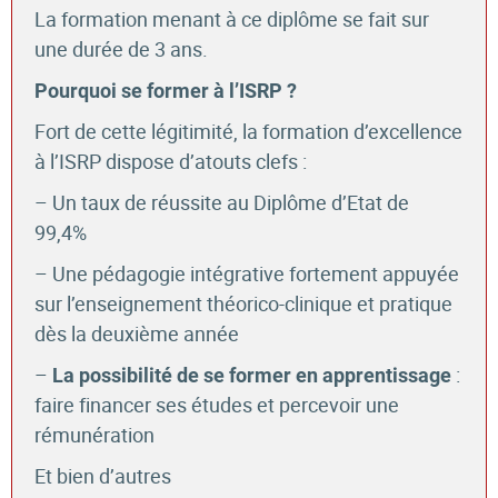
La formation menant à ce diplôme se fait sur
une durée de 3 ans.
Pourquoi se former à l’ISRP ?
Fort de cette légitimité, la formation d’excellence
à l’ISRP dispose d’atouts clefs :
– Un taux de réussite au Diplôme d’Etat de
99,4%
– Une pédagogie intégrative fortement appuyée
sur l’enseignement théorico-clinique et pratique
dès la deuxième année
–
:
La possibilité de se former en apprentissage
faire financer ses études et percevoir une
rémunération
Et bien d’autres