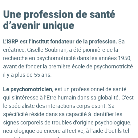
Une profession de santé
d’avenir unique
Sa
L’ISRP est l’institut fondateur de la profession.
créatrice, Giselle Soubiran, a été pionnière de la
recherche en psychomotricité dans les années 1950,
avant de fonder la première école de psychomotricité
il y a plus de 55 ans.
est un professionnel de santé
Le psychomotricien,
qui s’intéresse à l’Etre humain dans sa globalité. C’est
le spécialiste des interactions corps-esprit. Sa
spécificité réside dans sa capacité à identifier les
signes corporels de troubles d’origine psychologique,
neurologique ou encore affective, à l’aide d’outils tel