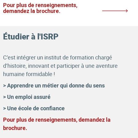
Pour plus de renseignements,
demandez la brochure.
Étudier à l'ISRP
C’est intégrer un institut de formation chargé
d’histoire, innovant et participer à une aventure
humaine formidable !
> Apprendre un métier qui donne du sens
> Un emploi assuré
> Une école de confiance
Pour plus de renseignements, demandez la
brochure.