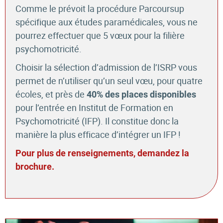
Comme le prévoit la procédure Parcoursup
spécifique aux études paramédicales, vous ne
pourrez effectuer que 5 vœux pour la filière
psychomotricité.
Choisir la sélection d’admission de l’ISRP vous
permet de n’utiliser qu’un seul vœu, pour quatre
écoles, et près de
40% des places disponibles
pour l’entrée en Institut de Formation en
Psychomotricité (IFP). Il constitue donc la
manière la plus efficace d’intégrer un IFP !
Pour plus de renseignements, demandez la
brochure.