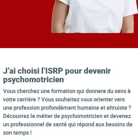
J’ai choisi l’ISRP pour devenir
psychomotricien
Vous cherchez une formation qui donnera du sens à
votre carrière ? Vous souhaitez vous orienter vers
une profession profondément humaine et altruiste ?
Découvrez le métier de psychomotricien et devenez
un professionnel de santé qui répond aux besoins de
son temps !