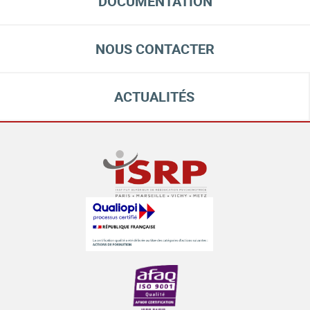
DOCUMENTATION
NOUS CONTACTER
ACTUALITÉS