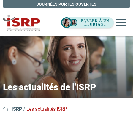
JOURNÉES PORTES OUVERTES
Les actualités de l'ISRP
ISRP
/
Les actualités ISRP