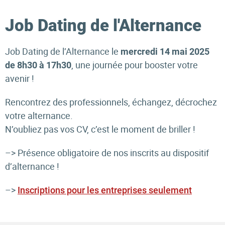
Job Dating de l'Alternance
Job Dating de l’Alternance le
mercredi 14 mai 2025
, une journée pour booster votre
de 8h30 à 17h30
avenir !
Rencontrez des professionnels, échangez, décrochez
votre alternance.
N’oubliez pas vos CV, c’est le moment de briller !
–> Présence obligatoire de nos inscrits au dispositif
d’alternance !
–>
Inscriptions pour les entreprises seulement