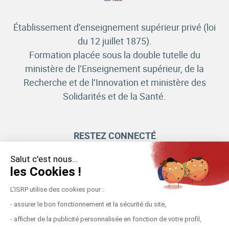
Établissement d’enseignement supérieur privé (loi
du 12 juillet 1875).
Formation placée sous la double tutelle du
ministère de l’Enseignement supérieur, de la
Recherche et de l’Innovation et ministère des
Solidarités et de la Santé.
RESTEZ CONNECTÉ
Salut c'est nous...
les Cookies !
PARIS
MARSEILLE
VICHY
METZ
L’ISRP utilise des cookies pour :
- assurer le bon fonctionnement et la sécurité du site,
- afficher de la publicité personnalisée en fonction de votre profil,
Mentions légales