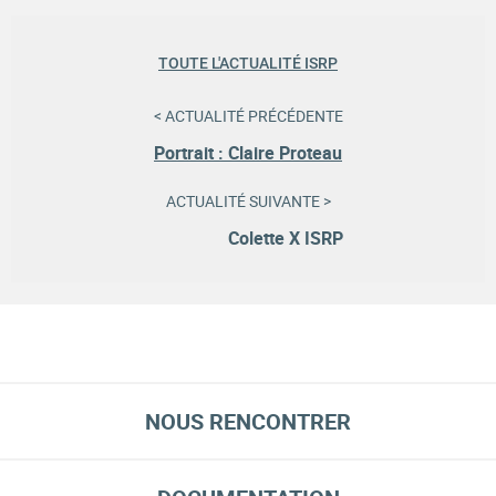
TOUTE L'ACTUALITÉ ISRP
< ACTUALITÉ PRÉCÉDENTE
Portrait : Claire Proteau
ACTUALITÉ SUIVANTE >
Colette X ISRP
NOUS RENCONTRER