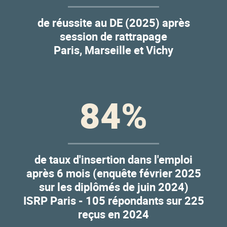
de réussite au DE (2025) après
session de rattrapage
Paris, Marseille et Vichy
84
%
de taux d'insertion dans l'emploi
après 6 mois (enquête février 2025
sur les diplômés de juin 2024)
ISRP Paris - 105 répondants sur 225
reçus en 2024