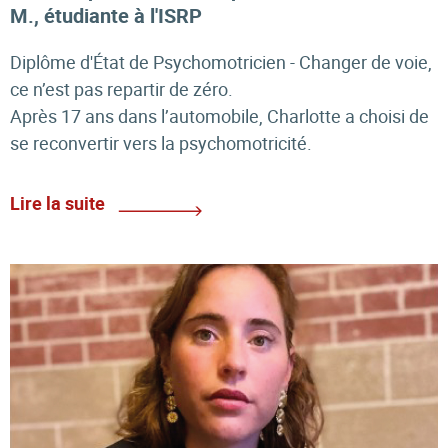
M., étudiante à l'ISRP
Diplôme d'État de Psychomotricien - Changer de voie,
ce n’est pas repartir de zéro.
Après 17 ans dans l’automobile, Charlotte a choisi de
se reconvertir vers la psychomotricité.
Lire la suite