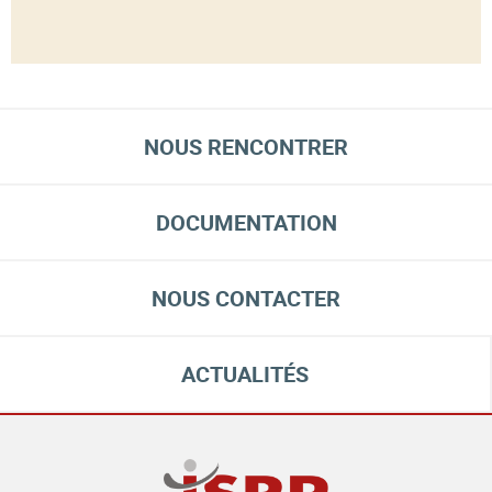
NOUS RENCONTRER
DOCUMENTATION
NOUS CONTACTER
ACTUALITÉS