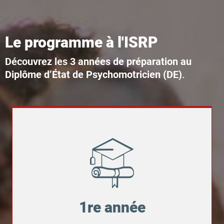
Le programme à l'ISRP
Découvrez les
3 années de préparation au
(DE).
Diplôme d’État de Psychomotricien
1re année