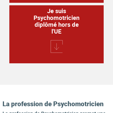
Je suis
Psychomotricien
diplômé hors de
l'UE
La profession de Psychomotricien