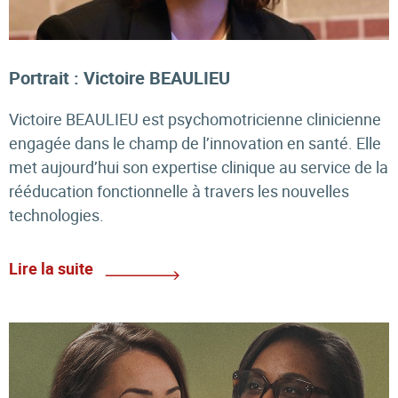
Portrait : Victoire BEAULIEU
Victoire BEAULIEU est psychomotricienne clinicienne
engagée dans le champ de l’innovation en santé. Elle
met aujourd’hui son expertise clinique au service de la
rééducation fonctionnelle à travers les nouvelles
technologies.
Lire la suite