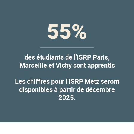
55
%
des étudiants de l'ISRP Paris,
Marseille et Vichy sont apprentis
Les chiffres pour l'ISRP Metz seront
disponibles à partir de décembre
2025.