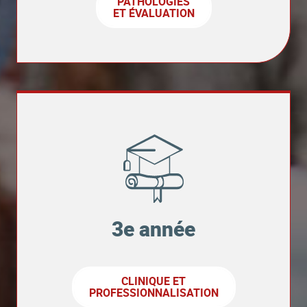
PATHOLOGIES
ET ÉVALUATION
3e année
CLINIQUE ET
PROFESSIONNALISATION