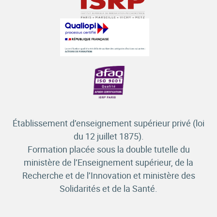
Établissement d’enseignement supérieur privé (loi
du 12 juillet 1875).
Formation placée sous la double tutelle du
ministère de l’Enseignement supérieur, de la
Recherche et de l’Innovation et ministère des
Solidarités et de la Santé.