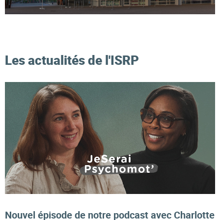
Les actualités de l'ISRP
Nouvel épisode de notre podcast avec Charlotte