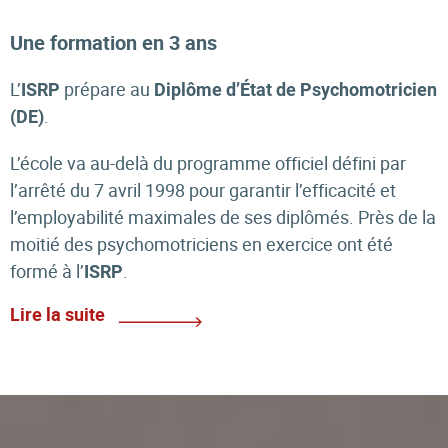
Une formation en 3 ans
L’
prépare au
ISRP
Diplôme d’État de Psychomotricien
.
(DE)
L’école va au-delà du programme officiel défini par
l’arrêté du 7 avril 1998 pour garantir l’efficacité et
l’employabilité maximales de ses diplômés. Près de la
moitié des psychomotriciens en exercice ont été
formé à l’
.
ISRP
Lire la suite