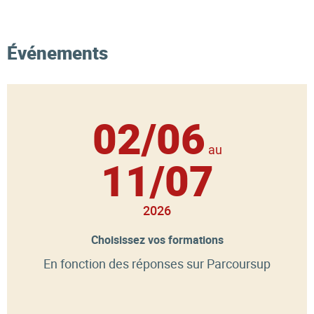
Événements
02/06
au
11/07
2026
Choisissez vos formations
En fonction des réponses sur Parcoursup