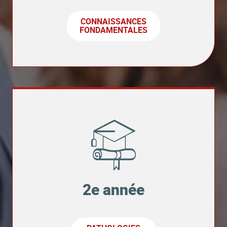
CONNAISSANCES
FONDAMENTALES
2e année