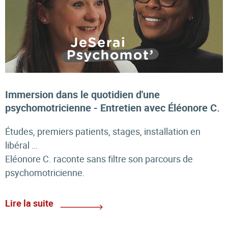
Immersion dans le quotidien d'une
psychomotricienne - Entretien avec Éléonore C.
Études, premiers patients, stages, installation en
libéral …
Eléonore C. raconte sans filtre son parcours de
psychomotricienne.
Lire la suite