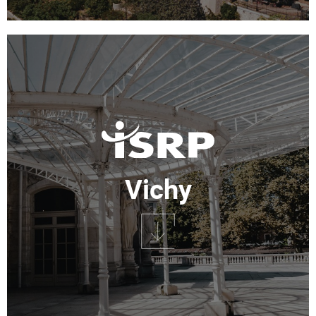
Vichy