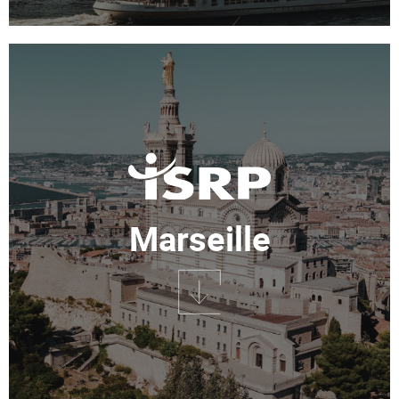
Marseille