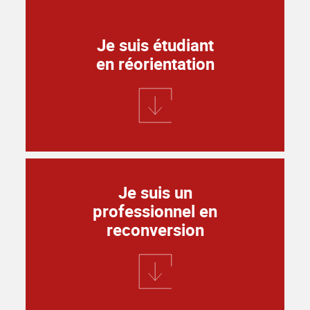
Je suis étudiant
en réorientation
Je suis un
professionnel en
reconversion