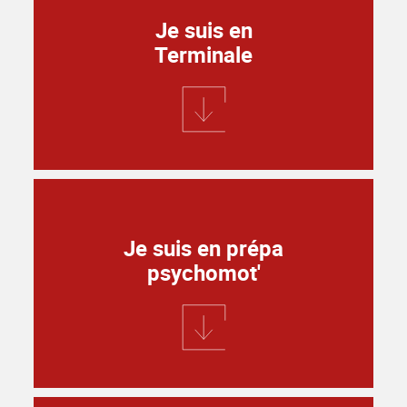
Je suis en
Terminale
Je suis en prépa
psychomot'