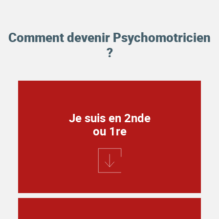
Comment devenir Psychomotricien
?
Je suis en 2nde
ou 1re