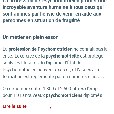
La profession de Psychomotricien promet une
incroyable aventure humaine à tous ceux qui
sont animés par l’envie de venir en aide aux
personnes en situation de fragilité.
Un métier en plein essor
La
ne connaît pas la
profession de Psychomotricien
crise. L’exercice de la
est protégé :
psychomotricité
seuls les titulaires du Diplôme d’État de
Psychomotricien peuvent exercer, et l’accès à la
formation est réglementé par un numérus clausus.
On dénombre entre 1 800 et 2 500 offres d’emploi
pour 1 010 nouveaux
diplômés.
psychomotriciens
Lire la suite