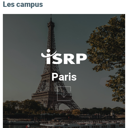
Les campus
Paris