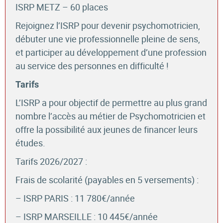
ISRP METZ – 60 places
Rejoignez l’ISRP pour devenir psychomotricien,
débuter une vie professionnelle pleine de sens,
et participer au développement d’une profession
au service des personnes en difficulté !
Tarifs
L’ISRP a pour objectif de permettre au plus grand
nombre l’accès au métier de Psychomotricien et
offre la possibilité aux jeunes de financer leurs
études.
Tarifs 2026/2027 :
Frais de scolarité (payables en 5 versements) :
– ISRP PARIS : 11 780€/année
– ISRP MARSEILLE : 10 445€/année