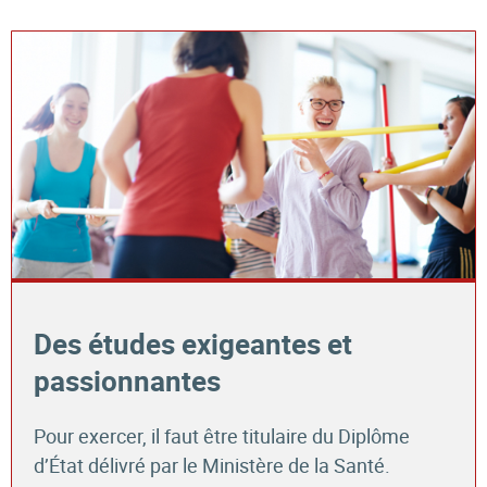
Des études exigeantes et
passionnantes
Pour exercer, il faut être titulaire du Diplôme
d’État délivré par le Ministère de la Santé.