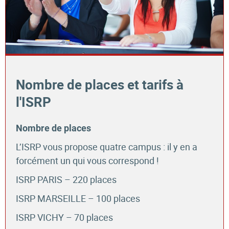
Nombre de places et tarifs à
l'ISRP
Nombre de places
L’ISRP vous propose quatre campus : il y en a
forcément un qui vous correspond !
ISRP PARIS – 220 places
ISRP MARSEILLE – 100 places
ISRP VICHY – 70 places