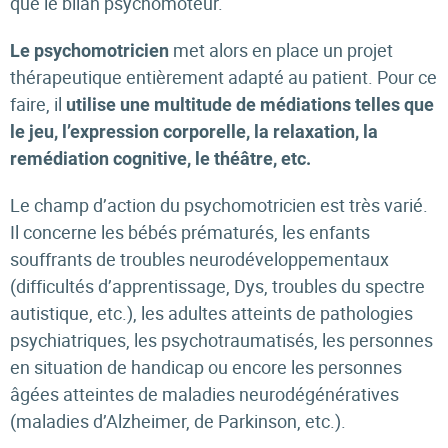
que le bilan psychomoteur.
met alors en place un projet
Le psychomotricien
thérapeutique entièrement adapté au patient. Pour ce
faire, il
utilise une multitude de médiations telles que
le jeu, l’expression corporelle, la relaxation, la
remédiation cognitive, le théâtre, etc.
Le champ d’action du psychomotricien est très varié.
Il concerne les bébés prématurés, les enfants
souffrants de troubles neurodéveloppementaux
(difficultés d’apprentissage, Dys, troubles du spectre
autistique, etc.), les adultes atteints de pathologies
psychiatriques, les psychotraumatisés, les personnes
en situation de handicap ou encore les personnes
âgées atteintes de maladies neurodégénératives
(maladies d’Alzheimer, de Parkinson, etc.).