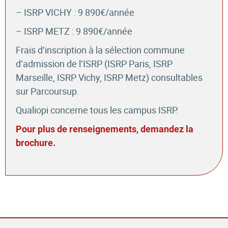
– ISRP VICHY : 9 890€/année
– ISRP METZ : 9 890€/année
Frais d’inscription à la sélection commune
d’admission de l’ISRP (ISRP Paris, ISRP
Marseille, ISRP Vichy, ISRP Metz) consultables
sur Parcoursup.
Qualiopi concerne tous les campus ISRP.
Pour plus de renseignements, demandez la
brochure.