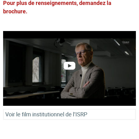
Pour plus de renseignements, demandez la
brochure.
Voir le film institutionnel de l’ISRP