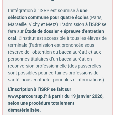
L’intégration à l’ISRP est soumise à
une
(
Paris,
sélection commune pour quatre écoles
Marseille, Vichy et Metz). L’admission à l’ISRP se
fera sur
Étude de dossier + épreuve d’entretien
. L’Institut est accessible à tous les élèves de
oral
terminale (l’admission est prononcée sous
réserve de l’obtention du baccalauréat) et aux
personnes titulaires d’un baccalauréat en
reconversion professionnelle (des passerelles
sont possibles pour certaines professions de
santé, nous contacter pour plus d’informations).
L’inscription à l’ISRP se fait sur
www.parcoursup.fr à partir du 19 janvier 2026,
selon une procédure totalement
dématérialisée.