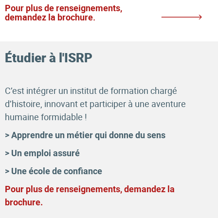
Pour plus de renseignements,
demandez la brochure.
Étudier à l'ISRP
C’est intégrer un institut de formation chargé
d’histoire, innovant et participer à une aventure
humaine formidable !
> Apprendre un métier qui donne du sens
> Un emploi assuré
> Une école de confiance
Pour plus de renseignements, demandez la
brochure.