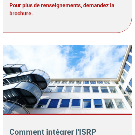
Pour plus de renseignements, demandez la
brochure.
Comment intégrer l'ISRP