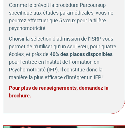
Comme le prévoit la procédure Parcoursup
spécifique aux études paramédicales, vous ne
pourrez effectuer que 5 vœux pour la filière
psychomotricité.
Choisir la sélection d’admission de l’ISRP vous
permet de n’utiliser qu’un seul vœu, pour quatre
écoles, et près de
40% des places disponibles
pour l’entrée en Institut de Formation en
Psychomotricité (IFP). Il constitue donc la
manière la plus efficace d’intégrer un IFP !
Pour plus de renseignements, demandez la
brochure.