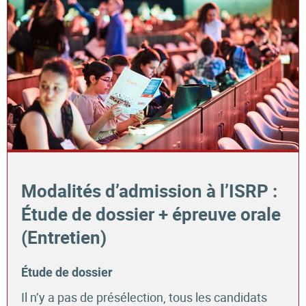
Modalités d’admission à l’ISRP :
Étude de dossier + épreuve orale
(Entretien)
Étude de dossier
Il n’y a pas de présélection, tous les candidats