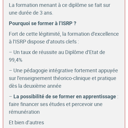
La formation menant à ce diplôme se fait sur
une durée de 3 ans.
Pourquoi se former à l’ISRP ?
Fort de cette légitimité, la formation d’excellence
à l’ISRP dispose d’atouts clefs :
– Un taux de réussite au Diplôme d’Etat de
99,4%
– Une pédagogie intégrative fortement appuyée
sur l’enseignement théorico-clinique et pratique
dès la deuxième année
–
:
La possibilité de se former en apprentissage
faire financer ses études et percevoir une
rémunération
Et bien d’autres