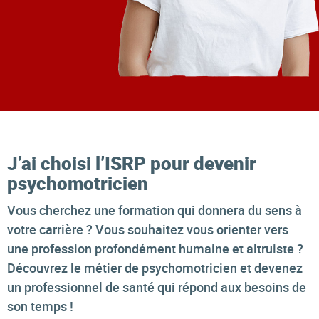
J’ai choisi l’ISRP pour devenir
psychomotricien
Vous cherchez une formation qui donnera du sens à
votre carrière ? Vous souhaitez vous orienter vers
une profession profondément humaine et altruiste ?
Découvrez le métier de psychomotricien et devenez
un professionnel de santé qui répond aux besoins de
son temps !