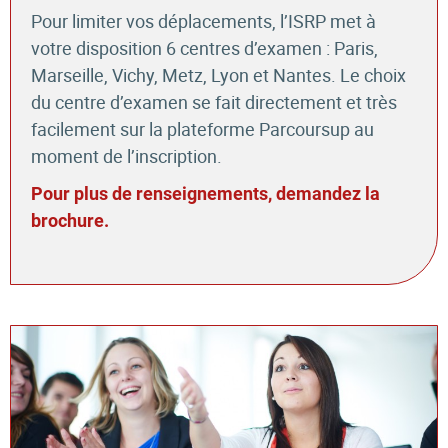
Pour limiter vos déplacements, l’ISRP met à
votre disposition 6 centres d’examen : Paris,
Marseille, Vichy, Metz, Lyon et Nantes. Le choix
du centre d’examen se fait directement et très
facilement sur la plateforme Parcoursup au
moment de l’inscription.
Pour plus de renseignements, demandez la
brochure.