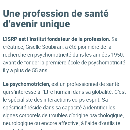
Une profession de santé
d’avenir unique
Sa
L’ISRP est l’institut fondateur de la profession.
créatrice, Giselle Soubiran, a été pionnière de la
recherche en psychomotricité dans les années 1950,
avant de fonder la première école de psychomotricité
il y a plus de 55 ans.
est un professionnel de santé
Le psychomotricien,
qui s’intéresse à l’Etre humain dans sa globalité. C’est
le spécialiste des interactions corps-esprit. Sa
spécificité réside dans sa capacité à identifier les
signes corporels de troubles d’origine psychologique,
neurologique ou encore affective, à l’aide d’outils tel