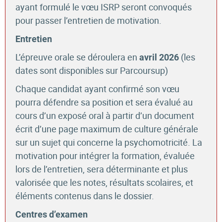
ayant formulé le vœu ISRP seront convoqués
pour passer l’entretien de motivation.
Entretien
L’épreuve orale se déroulera en
(les
avril 2026
dates sont disponibles sur Parcoursup)
Chaque candidat ayant confirmé son vœu
pourra défendre sa position et sera évalué au
cours d’un exposé oral à partir d’un document
écrit d’une page maximum de culture générale
sur un sujet qui concerne la psychomotricité. La
motivation pour intégrer la formation, évaluée
lors de l’entretien, sera déterminante et plus
valorisée que les notes, résultats scolaires, et
éléments contenus dans le dossier.
Centres d’examen