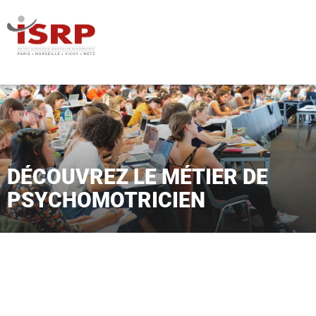
DÉCOUVREZ LE MÉTIER DE
PSYCHOMOTRICIEN