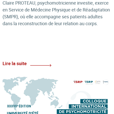
Claire PROTEAU, psychomotricienne investie, exerce
en Service de Médecine Physique et de Réadaptation
(SMPR), où elle accompagne ses patients adultes
dans la reconstruction de leur relation au corps.
Lire la suite