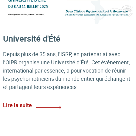
Université d'Été
Depuis plus de 35 ans, l’ISRP, en partenariat avec
l’OIPR organise une Université d’Été. Cet événement,
international par essence, a pour vocation de réunir
les psychomotriciens du monde entier qui échangent
et partagent leurs expériences.
Lire la suite