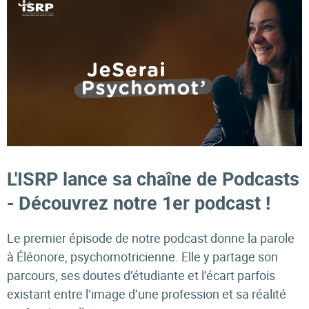
L'ISRP lance sa chaîne de Podcasts
- Découvrez notre 1er podcast !
Le premier épisode de notre podcast donne la parole
à Éléonore, psychomotricienne. Elle y partage son
parcours, ses doutes d’étudiante et l’écart parfois
existant entre l’image d’une profession et sa réalité