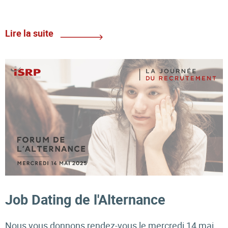
Lire la suite
Job Dating de l'Alternance
Nous vous donnons rendez-vous le mercredi 14 mai