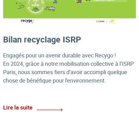
Bilan recyclage ISRP
Engagés pour un avenir durable avec Recygo !
En 2024, grâce à notre mobilisation collective à l’ISRP
Paris, nous sommes fiers d'avoir accompli quelque
chose de bénéfique pour l'environnement.
Lire la suite