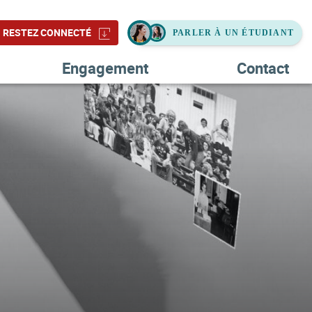
RESTEZ CONNECTÉ
Engagement
Contact