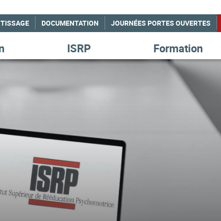
NTISSAGE
DOCUMENTATION
JOURNÉES PORTES OUVERTES
n
ISRP
Formation