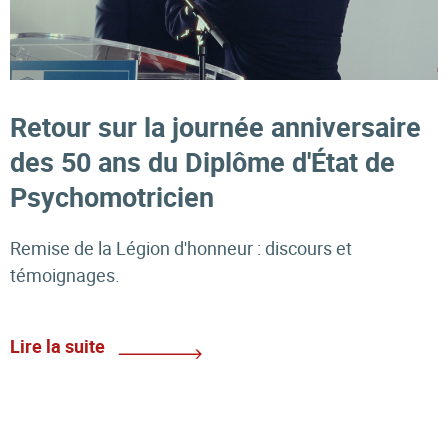
Retour sur la journée anniversaire
des 50 ans du Diplôme d'État de
Psychomotricien
Remise de la Légion d'honneur : discours et
témoignages.
Lire la suite