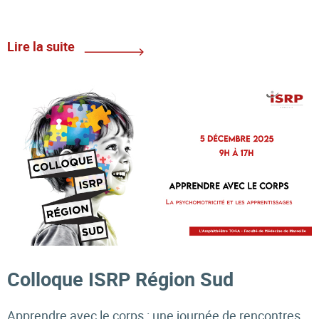
Lire la suite
Colloque ISRP Région Sud
Apprendre avec le corps : une journée de rencontres