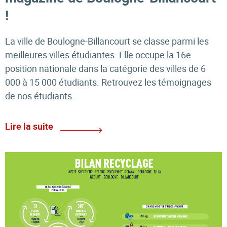
!
La ville de Boulogne-Billancourt se classe parmi les
meilleures villes étudiantes. Elle occupe la 16e
position nationale dans la catégorie des villes de 6
000 à 15 000 étudiants. Retrouvez les témoignages
de nos étudiants.
Lire la suite