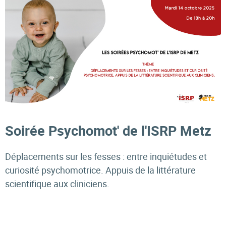
Soirée Psychomot' de l'ISRP Metz
Déplacements sur les fesses : entre inquiétudes et
curiosité psychomotrice. Appuis de la littérature
scientifique aux cliniciens.