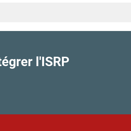
égrer l'ISRP