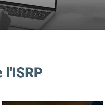
e l'ISRP