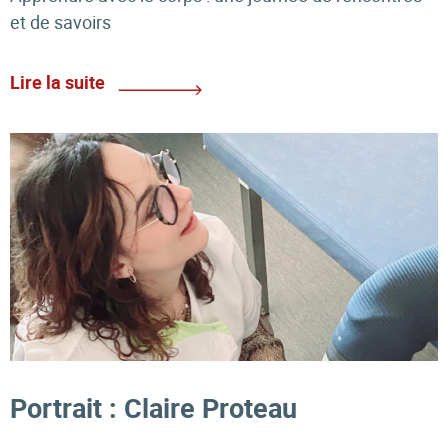
et de savoirs
Lire la suite
Portrait : Claire Proteau