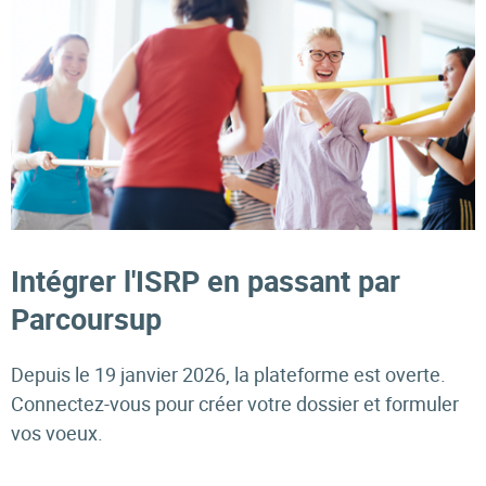
Intégrer l'ISRP en passant par
Parcoursup
Depuis le 19 janvier 2026, la plateforme est overte.
Connectez-vous pour créer votre dossier et formuler
vos voeux.