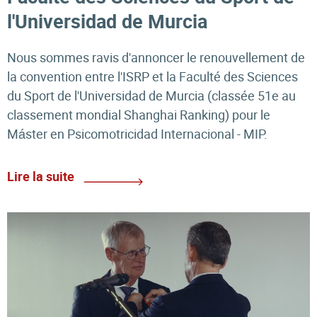
l'Universidad de Murcia
Nous sommes ravis d'annoncer le renouvellement de
la convention entre l'ISRP et la Faculté des Sciences
du Sport de l'Universidad de Murcia (classée 51e au
classement mondial Shanghai Ranking) pour le
Máster en Psicomotricidad Internacional - MIP.
Lire la suite